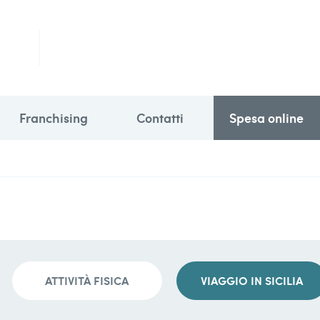
Franchising
Contatti
Spesa online
ATTIVITÀ FISICA
VIAGGIO IN SICILIA