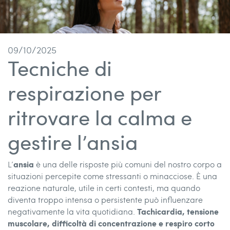
09/10/2025
Tecniche di
respirazione per
ritrovare la calma e
gestire l’ansia
ansia
L’
è una delle risposte più comuni del nostro corpo a
situazioni percepite come stressanti o minacciose. È una
reazione naturale, utile in certi contesti, ma quando
diventa troppo intensa o persistente può influenzare
Tachicardia, tensione
negativamente la vita quotidiana.
muscolare, difficoltà di concentrazione e respiro corto