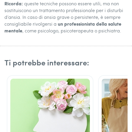
Ricorda:
queste tecniche possono essere utili, ma non
sostituiscono un trattamento professionale per i disturbi
d’ansia. In caso di ansia grave o persistente, è sempre
un professionista della salute
consigliabile rivolgersi a
mentale
, come psicologo, psicoterapeuta o psichiatra.
Ti potrebbe interessare: