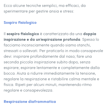
Ecco alcune tecniche semplici, ma efficaci, da
sperimentare per gestire ansia e stress:
Sospiro fisiologico
sospiro fisiologico
doppia
Il
è caratterizzato da una
inspirazione e da un’espirazione profonda
. Spesso lo
facciamo inconsciamente quando siamo stanchi,
stressati o sollevati. Per praticarlo in modo consapevole
devi: inspirare profondamente dal naso; fare una
seconda piccola inspirazione subito dopo, senza
espirare; espirare lentamente e completamente dalla
bocca. Aiuta a ridurre immediatamente la tensione,
regolare la respirazione e ristabilire calma mentale e
fisica. Ripeti per alcuni minuti, mantenendo ritmo
regolare e consapevolezza.
Respirazione diaframmatica