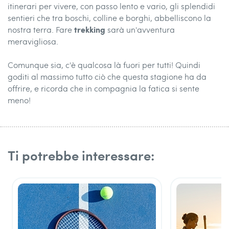
itinerari per vivere, con passo lento e vario, gli splendidi
sentieri che tra boschi, colline e borghi, abbelliscono la
trekking
nostra terra. Fare
sarà un'avventura
meravigliosa.
Comunque sia, c'è qualcosa là fuori per tutti! Quindi
goditi al massimo tutto ciò che questa stagione ha da
offrire, e ricorda che in compagnia la fatica si sente
meno!
Ti potrebbe interessare: