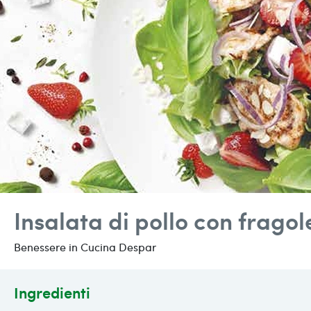
Insalata di pollo con fragol
Benessere in Cucina Despar
Ingredienti