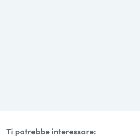
Ti potrebbe interessare: