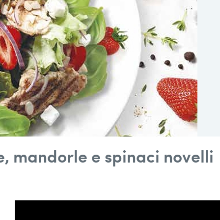
e, mandorle e spinaci novelli