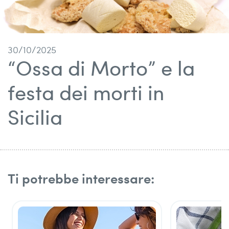
30/10/2025
“Ossa di Morto” e la
festa dei morti in
Sicilia
Ti potrebbe interessare: