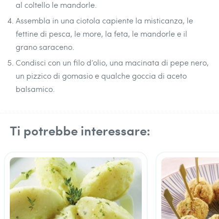
al coltello le mandorle.
Assembla in una ciotola capiente la misticanza, le
fettine di pesca, le more, la feta, le mandorle e il
grano saraceno.
Condisci con un filo d’olio, una macinata di pepe nero,
un pizzico di gomasio e qualche goccia di aceto
balsamico.
Ti potrebbe interessare: