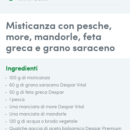
Misticanza con pesche,
more, mandorle, feta
greca e grano saraceno
Ingredienti
100 g di misticanza
60 g di grano saraceno Despar Vital
50 g di feta greca Despar
1 pesca
Una manciata di more Despar Vital
Una manciata di mandorle
120 g di acqua o brodo vegetale
Qualche goccia di aceto balsamico Despar Premium