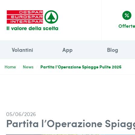
percent
Offert
Volantini
App
Blog
Partita l’Operazione Spiagge Pulite 2026
Home
News
05/06/2026
Partita l’Operazione Spiag