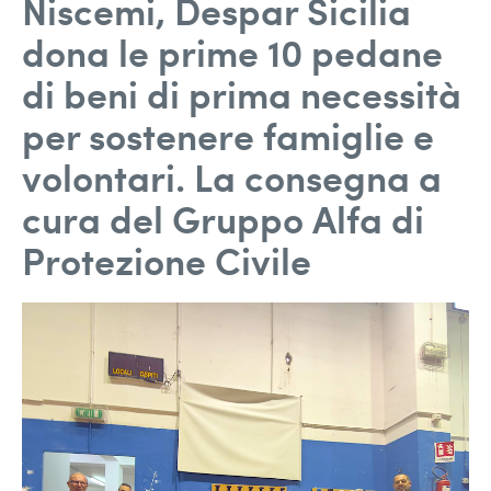
Niscemi, Despar Sicilia
dona le prime 10 pedane
di beni di prima necessità
per sostenere famiglie e
volontari. La consegna a
cura del Gruppo Alfa di
Protezione Civile