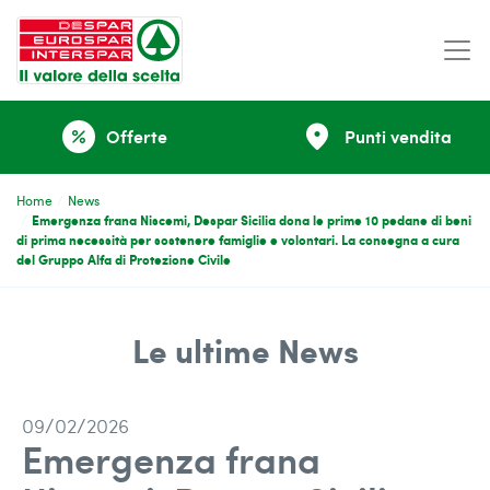
place
Offerte
Punti vendita
percent
Home
News
Emergenza frana Niscemi, Despar Sicilia dona le prime 10 pedane di beni
di prima necessità per sostenere famiglie e volontari. La consegna a cura
del Gruppo Alfa di Protezione Civile
Le ultime News
09/02/2026
Emergenza frana