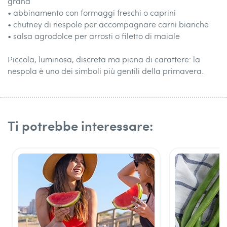
grana
• abbinamento con formaggi freschi o caprini
• chutney di nespole per accompagnare carni bianche
• salsa agrodolce per arrosti o filetto di maiale
Piccola, luminosa, discreta ma piena di carattere: la
nespola è uno dei simboli più gentili della primavera.
Ti potrebbe interessare: